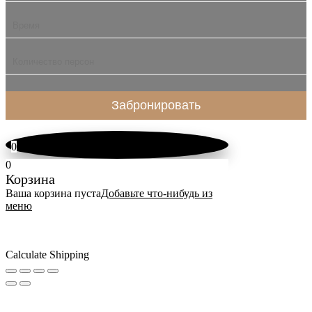
0
0
Корзина
Ваша корзина пуста
Добавьте что-нибудь из
меню
Calculate Shipping